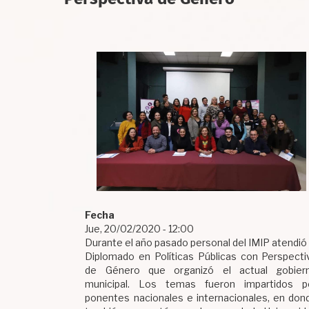
Fecha
Jue, 20/02/2020 - 12:00
Durante el año pasado personal del IMIP atendió 
Diplomado en Políticas Públicas con Perspecti
de Género que organizó el actual gobier
municipal. Los temas fueron impartidos p
ponentes nacionales e internacionales, en don