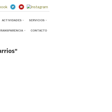
ACTIVIDADES
SERVICIOS
RANSPARENCIA
CONTACTO
arrios"