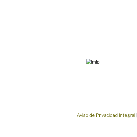
Aviso de Privacidad Integral