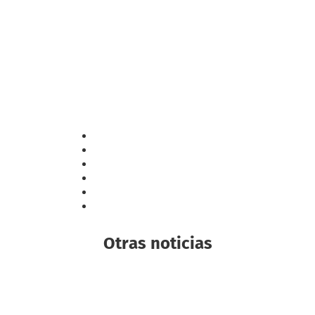
Otras noticias