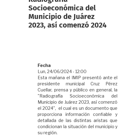
Socioeconómica del
Municipio de Juárez
2023, así comenzó 2024
Fecha
Lun, 24/06/2024 - 12:00
Esta mañana el IMIP presentó ante el
presidente municipal Cruz Pérez
Cuellar, prensa y público en general, la
"Radiografía Socioeconómica del
Municipio de Juárez 2023, así comenzó
el 2024", el cual es un documento que
proporciona información confiable y
detallada de las distintas aristas que
condicionan la situación del municipio y
su región.