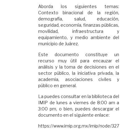
Aborda los siguientes temas:
Contexto binacional de la región,
demografía, salud, educación,
seguridad, economía, finanzas públicas,
movilidad, infraestructura y
equipamiento, y medio ambiente del
municipio de Juárez.
Este documento constituye un
recurso muy útil para encauzar el
análisis y la toma de decisiones en el
sector público, la iniciativa privada, la
academia, asociaciones civiles y
público en general.
La puedes consultar en la biblioteca del
IMIP de lunes a viernes de 8:00 am a
3:00 pm, o bien, puedes descargar el
documento en el siguiente enlace:
https://www.imip.org.mx/imip/node/327