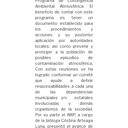
Programa de Contingencia
Ambiental Atmosférica. El
beneficio de contar con este
programa es tener un
documento establecido para
los procedimientos y
acciones y su posterior
aplicación por autoridades
locales; así como prevenir y
proteger a la población de
posibles episodios de
contaminación atmosférica.
Con estas reuniones se ha
logrado conformar un comité
que ayude a definir
responsabilidades a cada una
de las dependencias
municipales y/o estatales
involucradas y demás
organismos de la sociedad.
Por su parte el IMIP, a cargo
de la bióloga Cristina Arteaga
Luna, presentó el avance de