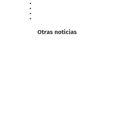
Otras noticias