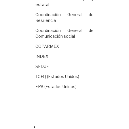
estatal
Coordinación General de
Resiliencia
Coordinación General de
Comunicación social
COPARMEX
INDEX
SEDUE
TCEQ (Estados Unidos)
EPA (Estados Unidos)