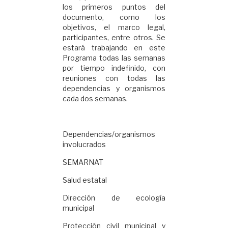
los primeros puntos del
documento, como los
objetivos, el marco legal,
participantes, entre otros. Se
estará trabajando en este
Programa todas las semanas
por tiempo indefinido, con
reuniones con todas las
dependencias y organismos
cada dos semanas.
Dependencias/organismos
involucrados
SEMARNAT
Salud estatal
Dirección de ecología
municipal
Protección civil municipal y