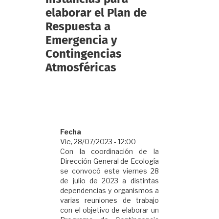
elaborar el Plan de
Respuesta a
Emergencia y
Contingencias
Atmosféricas
Fecha
Vie, 28/07/2023 - 12:00
Con la coordinación de la
Dirección General de Ecología
se convocó este viernes 28
de julio de 2023 a distintas
dependencias y organismos a
varias reuniones de trabajo
con el objetivo de elaborar un