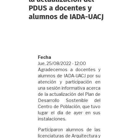
PDUS a docentes y
alumnos de IADA-UACJ
Fecha
Jue, 25/08/2022 - 12:00
Agradecemos a docentes y
alumnos de IADA-UACJ por su
atención y participación en
una sesión informativa acerca
de la actualización del Plan de
Desarrollo Sostenible del
Centro de Población, que tuvo
lugar el día de ayer en sus
instalaciones.
Participaron alumnos de las
licenciaturas de Arquitectura y