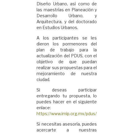
Diseño Urbano, así como de
las maestrías en Planeación y
Desarrollo Urbano, y
Arquitectura, y del doctorado
en Estudios Urbanos.
A los participantes se les
dieron los pormenores del
plan de trabajo para la
actualización del PDUS, con el
objetivo de que puedan
realizar sus propuestas para el
mejoramiento de nuestra
ciudad.
Si deseas participar
entregando tu propuesta, lo
puedes hacer en el siguiente
enlace:
https://www.imip.org.mx/pdus/
Si necesitas asesoría, puedes
acercarte a nuestras