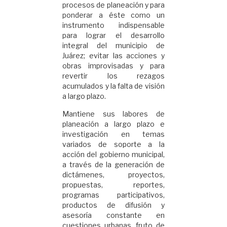
procesos de planeación y para
ponderar a éste como un
instrumento indispensable
para lograr el desarrollo
integral del municipio de
Juárez; evitar las acciones y
obras improvisadas y para
revertir los rezagos
acumulados y la falta de visión
a largo plazo.
Mantiene sus labores de
planeación a largo plazo e
investigación en temas
variados de soporte a la
acción del gobierno municipal,
a través de la generación de
dictámenes, proyectos,
propuestas, reportes,
programas participativos,
productos de difusión y
asesoría constante en
cuestiones urbanas, fruto de