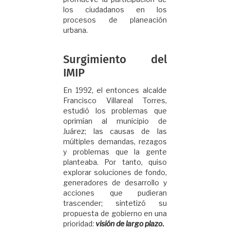
los ciudadanos en los
procesos de planeación
urbana.
Surgimiento del
IMIP
En 1992, el entonces alcalde
Francisco Villareal Torres,
estudió los problemas que
oprimían al municipio de
Juárez; las causas de las
múltiples demandas, rezagos
y problemas que la gente
planteaba. Por tanto, quiso
explorar soluciones de fondo,
generadores de desarrollo y
acciones que pudieran
trascender; sintetizó su
propuesta de gobierno en una
prioridad:
visión de largo plazo
.