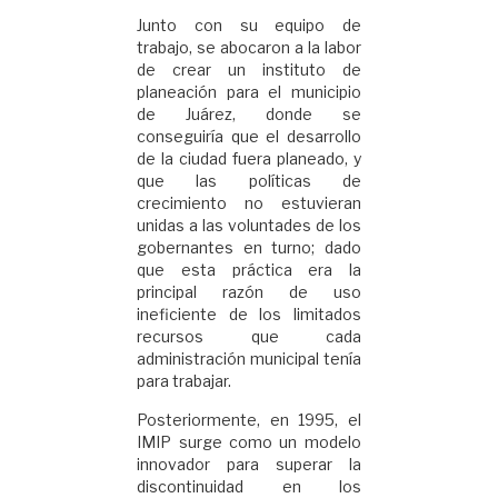
Junto con su equipo de
trabajo, se abocaron a la labor
de crear un instituto de
planeación para el municipio
de Juárez, donde se
conseguiría que el desarrollo
de la ciudad fuera planeado, y
que las políticas de
crecimiento no estuvieran
unidas a las voluntades de los
gobernantes en turno; dado
que esta práctica era la
principal razón de uso
ineficiente de los limitados
recursos que cada
administración municipal tenía
para trabajar.
Posteriormente, en 1995, el
IMIP surge como un modelo
innovador para superar la
discontinuidad en los