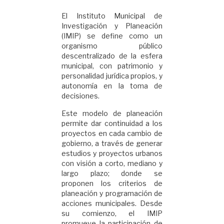
El Instituto Municipal de
Investigación y Planeación
(IMIP) se define como un
organismo público
descentralizado de la esfera
municipal, con patrimonio y
personalidad jurídica propios, y
autonomía en la toma de
decisiones.
Este modelo de planeación
permite dar continuidad a los
proyectos en cada cambio de
gobierno, a través de generar
estudios y proyectos urbanos
con visión a corto, mediano y
largo plazo; donde se
proponen los criterios de
planeación y programación de
acciones municipales. Desde
su comienzo, el IMIP
promueve la participación de