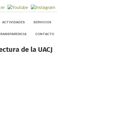
ACTIVIDADES
SERVICIOS
RANSPARENCIA
CONTACTO
ectura de la UACJ