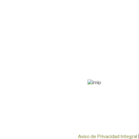
Aviso de Privacidad Integral