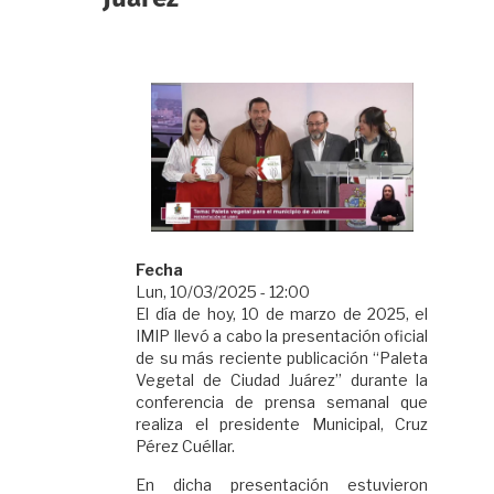
Fecha
Lun, 10/03/2025 - 12:00
El día de hoy, 10 de marzo de 2025, el
IMIP llevó a cabo la presentación oficial
de su más reciente publicación “Paleta
Vegetal de Ciudad Juárez” durante la
conferencia de prensa semanal que
realiza el presidente Municipal, Cruz
Pérez Cuéllar.
En dicha presentación estuvieron