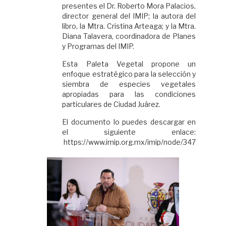
presentes el Dr. Roberto Mora Palacios,
director general del IMIP; la autora del
libro, la Mtra. Cristina Arteaga; y la Mtra.
Diana Talavera, coordinadora de Planes
y Programas del IMIP.
Esta Paleta Vegetal propone un
enfoque estratégico para la selección y
siembra de especies vegetales
apropiadas para las condiciones
particulares de Ciudad Juárez.
El documento lo puedes descargar en
el siguiente enlace:
https://www.imip.org.mx/imip/node/347