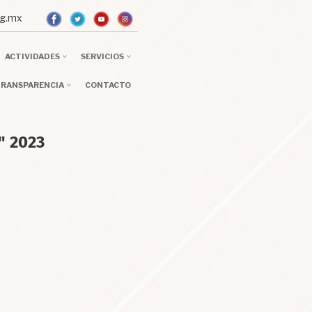
.org.mx
ACTIVIDADES
SERVICIOS
RANSPARENCIA
CONTACTO
" 2023