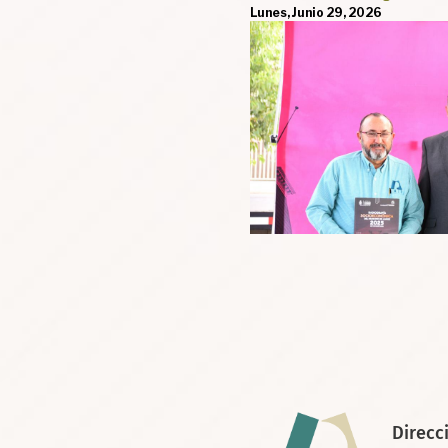
Lunes, Marzo 10, 2025
Direcc