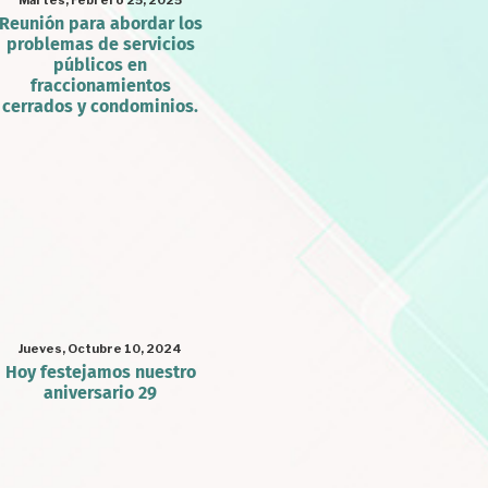
Martes, Febrero 25, 2025
Reunión para abordar los
problemas de servicios
públicos en
fraccionamientos
cerrados y condominios.
Jueves, Octubre 10, 2024
Hoy festejamos nuestro
aniversario 29