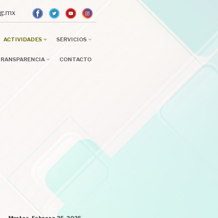
.org.mx
ACTIVIDADES
SERVICIOS
RANSPARENCIA
CONTACTO