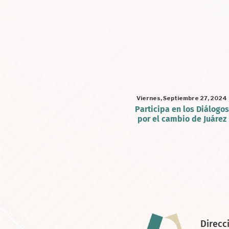
Viernes, Septiembre 27, 2024
Participa en los Diálogos
por el cambio de Juárez
Paginación
Direcc