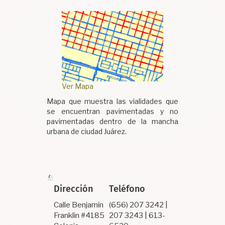
Ver Mapa
Mapa que muestra las vialidades que
se encuentran pavimentadas y no
pavimentadas dentro de la mancha
urbana de ciudad Juárez.
Dirección
Teléfono
Calle Benjamín
(656) 207 3242 |
Franklin #4185
207 3243 | 613-