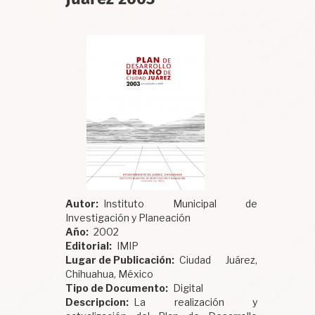
Autor
Instituto Municipal de
Investigación y Planeación
Año
2002
Editorial
IMIP
Lugar de Publicación
Ciudad Juárez,
Chihuahua, México
Tipo de Documento
Digital
Descripcion
La realización y