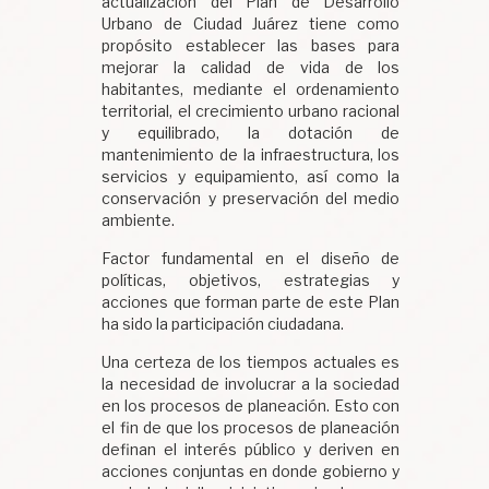
actualización del Plan de Desarrollo
Urbano de Ciudad Juárez tiene como
propósito establecer las bases para
mejorar la calidad de vida de los
habitantes, mediante el ordenamiento
territorial, el crecimiento urbano racional
y equilibrado, la dotación de
mantenimiento de la infraestructura, los
servicios y equipamiento, así como la
conservación y preservación del medio
ambiente.
Factor fundamental en el diseño de
políticas, objetivos, estrategias y
acciones que forman parte de este Plan
ha sido la participación ciudadana.
Una certeza de los tiempos actuales es
la necesidad de involucrar a la sociedad
en los procesos de planeación. Esto con
el fin de que los procesos de planeación
definan el interés público y deriven en
acciones conjuntas en donde gobierno y