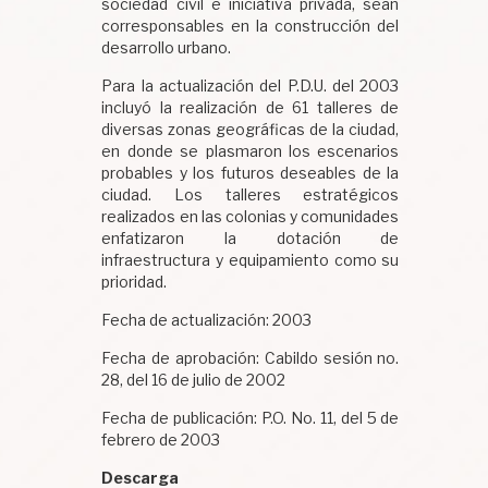
sociedad civil e iniciativa privada, sean
corresponsables en la construcción del
desarrollo urbano.
Para la actualización del P.D.U. del 2003
incluyó la realización de 61 talleres de
diversas zonas geográficas de la ciudad,
en donde se plasmaron los escenarios
probables y los futuros deseables de la
ciudad. Los talleres estratégicos
realizados en las colonias y comunidades
enfatizaron la dotación de
infraestructura y equipamiento como su
prioridad.
Fecha de actualización: 2003
Fecha de aprobación: Cabildo sesión no.
28, del 16 de julio de 2002
Fecha de publicación: P.O. No. 11, del 5 de
febrero de 2003
Descarga