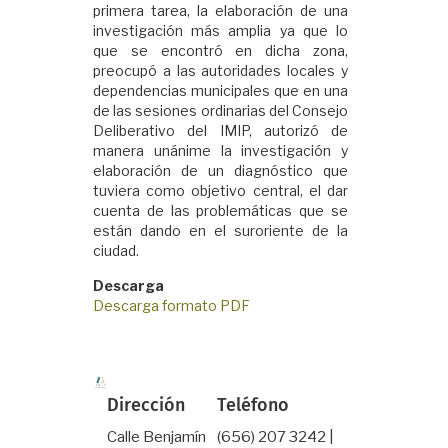
primera tarea, la elaboración de una
investigación más amplia ya que lo
que se encontró en dicha zona,
preocupó a las autoridades locales y
dependencias municipales que en una
de las sesiones ordinarias del Consejo
Deliberativo del IMIP, autorizó de
manera unánime la investigación y
elaboración de un diagnóstico que
tuviera como objetivo central, el dar
cuenta de las problemáticas que se
están dando en el suroriente de la
ciudad.
Descarga
Descarga formato PDF
Dirección
Teléfono
Calle Benjamín
(656) 207 3242 |