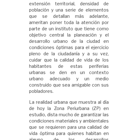
extensión territorial, densidad de
población y una serie de elementos
que se detallan más adelante,
ameritan poner toda la atención por
parte de un instituto que tiene como
objetivo central la planeación y el
desarrollo urbano de la ciudad en
condiciones óptimas para el ejercicio
pleno de la ciudadanía y a su vez,
cuidar que la calidad de vida de los
habitantes de estas periferias
urbanas se den en un contexto
urbano adecuado y un medio
construido que sea amigable con sus
pobladores.
La realidad urbana que muestra al día
de hoy la Zona Periurbana (ZP) en
estudio, dista mucho de garantizar las
condiciones materiales y ambientales
que se requieren para una calidad de
vida óptima para quienes habitan en
alguno de los desarrollos