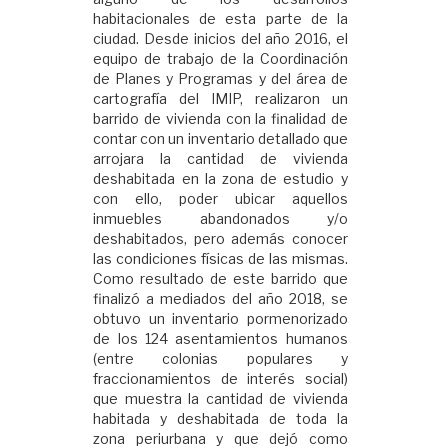
habitacionales de esta parte de la
ciudad. Desde inicios del año 2016, el
equipo de trabajo de la Coordinación
de Planes y Programas y del área de
cartografía del IMIP, realizaron un
barrido de vivienda con la finalidad de
contar con un inventario detallado que
arrojara la cantidad de vivienda
deshabitada en la zona de estudio y
con ello, poder ubicar aquellos
inmuebles abandonados y/o
deshabitados, pero además conocer
las condiciones físicas de las mismas.
Como resultado de este barrido que
finalizó a mediados del año 2018, se
obtuvo un inventario pormenorizado
de los 124 asentamientos humanos
(entre colonias populares y
fraccionamientos de interés social)
que muestra la cantidad de vivienda
habitada y deshabitada de toda la
zona periurbana y que dejó como