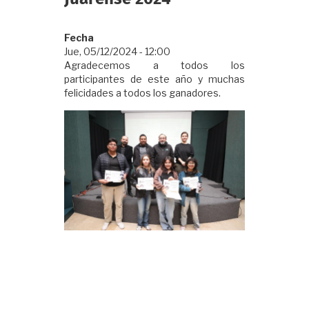
Fecha
Jue, 05/12/2024 - 12:00
Agradecemos a todos los
participantes de este año y muchas
felicidades a todos los ganadores.