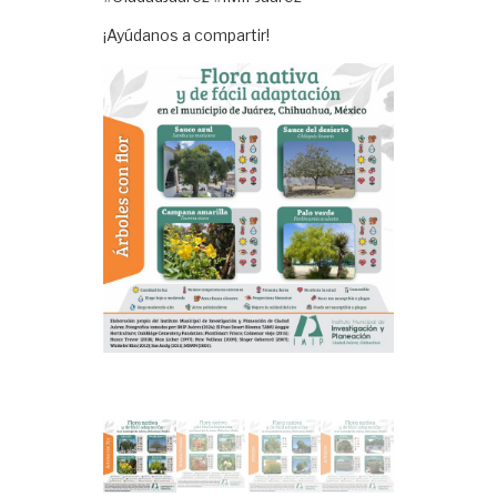
¡Ayúdanos a compartir!