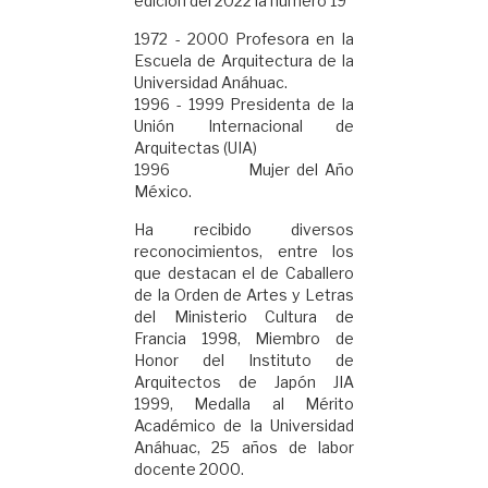
edición del 2022 la número 19
1972 - 2000 Profesora en la
Escuela de Arquitectura de la
Universidad Anáhuac.
1996 - 1999 Presidenta de la
Unión Internacional de
Arquitectas (UIA)
1996 Mujer del Año
México.
Ha recibido diversos
reconocimientos, entre los
que destacan el de Caballero
de la Orden de Artes y Letras
del Ministerio Cultura de
Francia 1998, Miembro de
Honor del Instituto de
Arquitectos de Japón JIA
1999, Medalla al Mérito
Académico de la Universidad
Anáhuac, 25 años de labor
docente 2000.