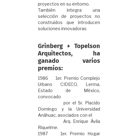
proyectos en su entorno.
También integra una
selección de proyectos no
construidos que introducen
soluciones innovadoras
Grinberg + Topelson
Arquitectos, ha
ganado varios
premios:
1986 1er. Premio Complejo
Urbano CIDECO, Lerma,
Estado de México,
convocado
por el Sr. Placido
Domingo y la Universidad
Anáhuac, asociados con el
Arq. Enrique Ávila
Riquelme.
1987 1er. Premio Hogar