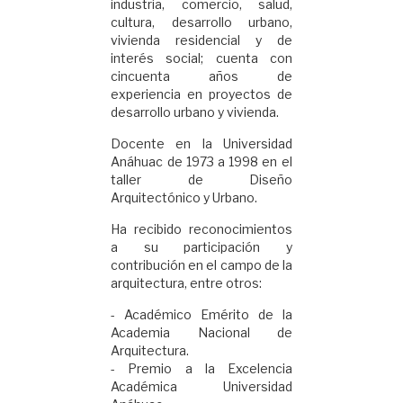
industria, comercio, salud,
cultura, desarrollo urbano,
vivienda residencial y de
interés social; cuenta con
cincuenta años de
experiencia en proyectos de
desarrollo urbano y vivienda.
Docente en la Universidad
Anáhuac de 1973 a 1998 en el
taller de Diseño
Arquitectónico y Urbano.
Ha recibido reconocimientos
a su participación y
contribución en el campo de la
arquitectura, entre otros:
-
Académico Emérito de la
Academia Nacional de
Arquitectura.
-
Premio a la Excelencia
Académica Universidad