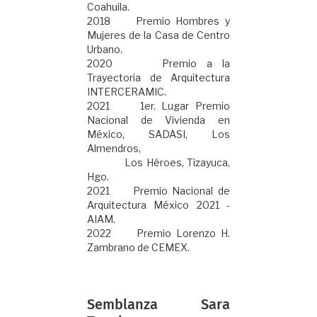
Coahuila.
2018 Premio Hombres y
Mujeres de la Casa de Centro
Urbano.
2020 Premio a la
Trayectoria de Arquitectura
INTERCERAMIC.
2021 1er. Lugar Premio
Nacional de Vivienda en
México, SADASI, Los
Almendros,
Los Héroes, Tizayuca,
Hgo.
2021 Premio Nacional de
Arquitectura México 2021 -
AIAM.
2022 Premio Lorenzo H.
Zambrano de CEMEX.
Semblanza Sara