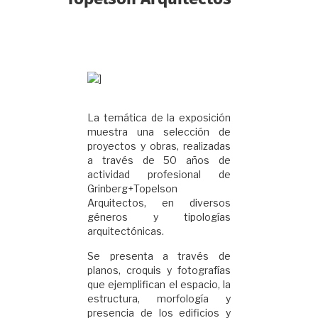
La temática de la exposición
muestra una selección de
proyectos y obras, realizadas
a través de 50 años de
actividad profesional de
Grinberg+Topelson
Arquitectos, en diversos
géneros y tipologías
arquitectónicas.
Se presenta a través de
planos, croquis y fotografías
que ejemplifican el espacio, la
estructura, morfología y
presencia de los edificios y