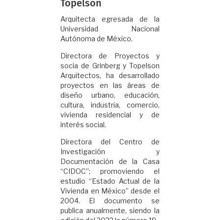
Topelson
Arquitecta egresada de la
Universidad Nacional
Autónoma de México.
Directora de Proyectos y
socia de Grinberg y Topelson
Arquitectos, ha desarrollado
proyectos en las áreas de
diseño urbano, educación,
cultura, industria, comercio,
vivienda residencial y de
interés social.
Directora del Centro de
Investigación y
Documentación de la Casa
“CIDOC”; promoviendo el
estudio “Estado Actual de la
Vivienda en México” desde el
2004. El documento se
publica anualmente, siendo la