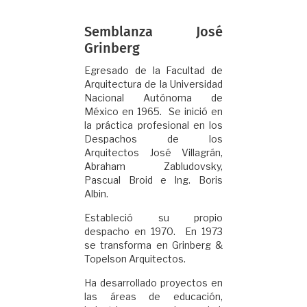
Semblanza José
Grinberg
Egresado de la Facultad de
Arquitectura de la Universidad
Nacional Autónoma de
México en 1965. Se inició en
la práctica profesional en los
Despachos de los
Arquitectos José Villagrán,
Abraham Zabludovsky,
Pascual Broid e Ing. Boris
Albin.
Estableció su propio
despacho en 1970. En 1973
se transforma en Grinberg &
Topelson Arquitectos.
Ha desarrollado proyectos en
las áreas de educación,