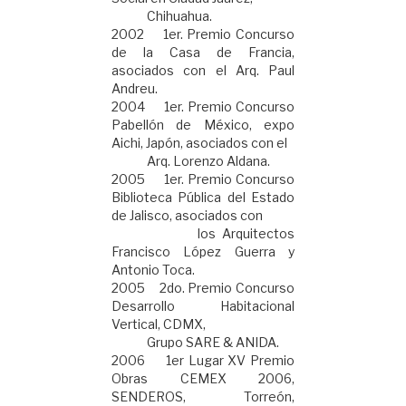
Chihuahua.
2002 1er. Premio Concurso
de la Casa de Francia,
asociados con el Arq. Paul
Andreu.
2004 1er. Premio Concurso
Pabellón de México, expo
Aichi, Japón, asociados con el
Arq. Lorenzo Aldana.
2005 1er. Premio Concurso
Biblioteca Pública del Estado
de Jalisco, asociados con
los Arquitectos
Francisco López Guerra y
Antonio Toca.
2005 2do. Premio Concurso
Desarrollo Habitacional
Vertical, CDMX,
Grupo SARE & ANIDA.
2006 1er Lugar XV Premio
Obras CEMEX 2006,
SENDEROS, Torreón,