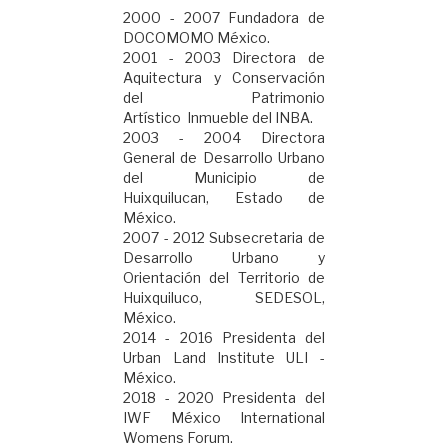
2000 - 2007 Fundadora de
DOCOMOMO México.
2001 - 2003 Directora de
Aquitectura y Conservación
del Patrimonio
Artístico Inmueble del INBA.
2003 - 2004 Directora
General de Desarrollo Urbano
del Municipio de
Huixquilucan, Estado de
México.
2007 - 2012 Subsecretaria de
Desarrollo Urbano y
Orientación del Territorio de
Huixquiluco, SEDESOL,
México.
2014 - 2016 Presidenta del
Urban Land Institute ULI -
México.
2018 - 2020 Presidenta del
IWF México International
Womens Forum.