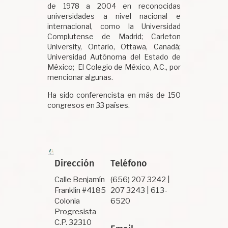
de 1978 a 2004 en reconocidas
universidades a nivel nacional e
internacional, como la Universidad
Complutense de Madrid; Carleton
University, Ontario, Ottawa, Canadá;
Universidad Autónoma del Estado de
México; El Colegio de México, A.C., por
mencionar algunas.
Ha sido conferencista en más de 150
congresos en 33 países.
Dirección
Teléfono
Calle Benjamín
(656) 207 3242 |
Franklin #4185
207 3243 | 613-
Colonia
6520
Progresista
C.P. 32310