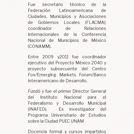
Fue secretario técnico de la
Federación Latinoamericana de
Ciudades, Municipios y Asociaciones
de Gobiernos Locales (FLACMA);
coordinador de Relaciones
Internacionales de la Conferencia
Nacional de Municipios de México
(CONAMM).
Entre 2009 y2011 fue coordinador
ejecutivo del Proyecto México 2040 y
proyecto subsecuente del Centro
Fox/Emerging Markets Forum/Banco
Interamericano de Desarrollo.
Fundó y fue el primer Director General
del Instituto Nacional para el
Federalismo y Desarrollo Municipal
(INAFED). Es investigador del
Programa Universitario de Estudios
sobre la Ciudad PUEC UNAM
Docencia formal y cursos impartidos