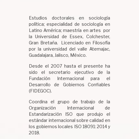
Estudios doctorales en sociología
política; especialidad de sociología en
Latino América; maestría en artes por
la Universidad de Essex, Colchester,
Gran Bretaña. Licenciado en Filosofía
por la universidad del valle Atemajac,
Guadalajara, Jalisco, México.
Desde el 2007 hasta el presente ha
sido el secretario ejecutivo de la
Fundación Internacional para el
Desarrollo de Gobiernos Confiables
(FIDEGOC).
Coordina el grupo de trabajo de la
Organización Internacional de
Estandarización ISO que produjo el
estándar internacional sobre calidad en
los gobiernos locales ISO 18091: 2014 y
2018.