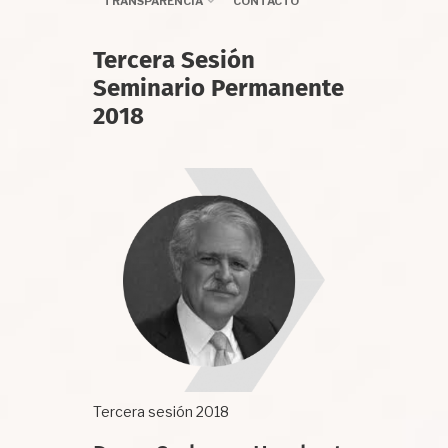
TRANSPARENCIA
CONTACTO
Tercera Sesión
Seminario Permanente
2018
Tercera sesión 2018