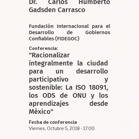
Dr. Carlos Humberto
Gadsden Carrasco
Fundación Internacional para el
Desarrollo de Gobiernos
Confiables (FIDEGOC)
Conferencia
"Racionalizar
integralmente la ciudad
para un desarrollo
participativo y
sostenible: La ISO 18091,
los ODS de ONU y los
aprendizajes desde
México"
Fecha de conferencia
Viernes, Octubre 5, 2018 - 17:00