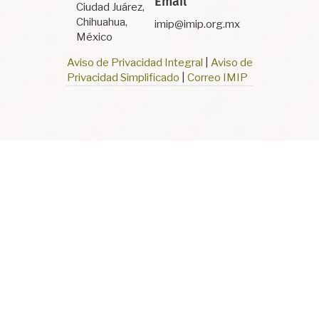
Email
Ciudad Juárez,
Chihuahua,
imip@imip.org.mx
México
Aviso de Privacidad Integral
|
Aviso de
Privacidad Simplificado
|
Correo IMIP