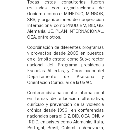
Todas estas consultorías fueron
realizadas con organizaciones de
Gobierno como el MINEDUC, MINGOB,
SBS, y organizaciones de cooperación
Internacional como PNUD, BM, BID, GIZ
Alemania, UE, PLAN INTERNACIONAL,
OEA, entre otros.
Coordinación de diferentes programas
y proyectos desde 2005 en puestos
en el ámbito estatal como Sub-director
nacional del Programa presidencia
Escuelas Abiertas, y Coordinador del
Departamento de Asesoría y
Orientación Curricular de la USAC.
Conferencista nacional e internacional
en temas de educación alternativa,
currículo y prevención de la violencia
crónica desde 1996 en conferencias
nacionales para el GIZ, BID, OEA, ONU y
REID, en países como Alemania, Italia,
Portugal, Brasil, Colombia Venezuela,