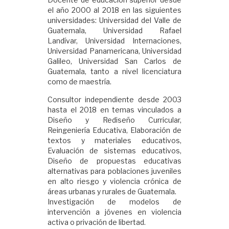
el año 2000 al 2018 en las siguientes
universidades: Universidad del Valle de
Guatemala, Universidad Rafael
Landívar, Universidad Internaciones,
Universidad Panamericana, Universidad
Galileo, Universidad San Carlos de
Guatemala, tanto a nivel licenciatura
como de maestría.
Consultor independiente desde 2003
hasta el 2018 en temas vinculados a
Diseño y Rediseño Curricular,
Reingeniería Educativa, Elaboración de
textos y materiales educativos,
Evaluación de sistemas educativos,
Diseño de propuestas educativas
alternativas para poblaciones juveniles
en alto riesgo y violencia crónica de
áreas urbanas y rurales de Guatemala.
Investigación de modelos de
intervención a jóvenes en violencia
activa o privación de libertad.