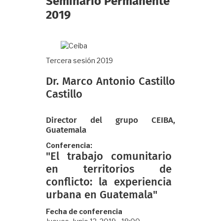
Seminario Permanente
2019
Tercera sesión 2019
Dr. Marco Antonio Castillo
Castillo
Director del grupo CEIBA,
Guatemala
Conferencia
"El trabajo comunitario
en territorios de
conflicto: la experiencia
urbana en Guatemala"
Fecha de conferencia