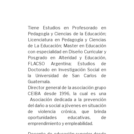
Tiene Estudios en Profesorado en
Pedagogía y Ciencias de la Educación;
Licenciatura en Pedagogía y Ciencias
de La Educación; Master en Educación
con especialidad en Diseño Curricular y
Posgrado en Alteridad y Educación,
FLACSO Argentina; Estudios de
Doctorado en Investigación Social en
la Universidad de San Carlos de
Guatemala.
Director general de la asociación grupo
CEIBA desde 1996, la cual es una
Asociación dedicada a la prevención
del daño a social a jóvenes en situación
de violencia crónica, que brinda
oportunidades educativas, de
emprendimiento y empleabilidad.
Docente de educación superior desde