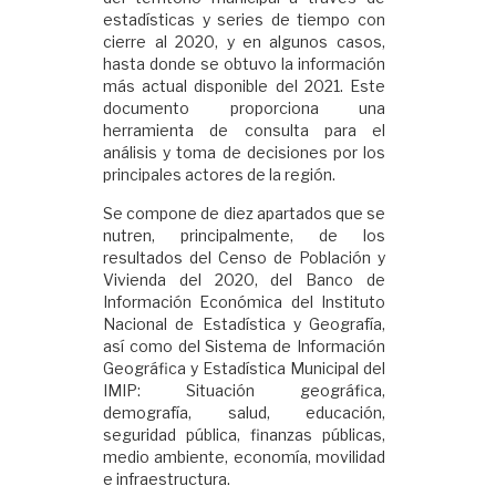
estadísticas y series de tiempo con
cierre al 2020, y en algunos casos,
hasta donde se obtuvo la información
más actual disponible del 2021. Este
documento proporciona una
herramienta de consulta para el
análisis y toma de decisiones por los
principales actores de la región.
Se compone de diez apartados que se
nutren, principalmente, de los
resultados del Censo de Población y
Vivienda del 2020, del Banco de
Información Económica del Instituto
Nacional de Estadística y Geografía,
así como del Sistema de Información
Geográfica y Estadística Municipal del
IMIP: Situación geográfica,
demografía, salud, educación,
seguridad pública, finanzas públicas,
medio ambiente, economía, movilidad
e infraestructura.