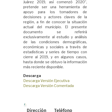
Juárez 2019, así comenzó 2020”,
pretende ser una herramienta de
apoyo para los tomadores de
decisiones y actores claves de la
región, a fin de conocer la situación
actual del municipio. El presente
documento se referirá
exclusivamente al estudio y análisis
de las condiciones demográficas,
económicas y sociales a través de
estadísticas y series de tiempo con
cierre al 2019, y en algunos casos,
hasta donde se obtuvo la información
más reciente disponible.
Descarga
Descarga Versión Ejecutiva
Descarga Versión Comentada
Dirección
Teléfono