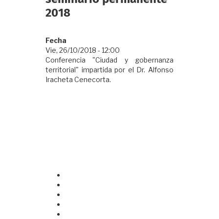
2018
Fecha
Vie, 26/10/2018 - 12:00
Conferencia "Ciudad y gobernanza
territorial" impartida por el Dr. Alfonso
Iracheta Cenecorta.