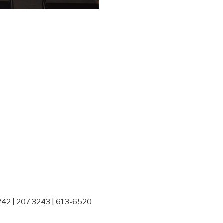
242 | 207 3243 | 613-6520