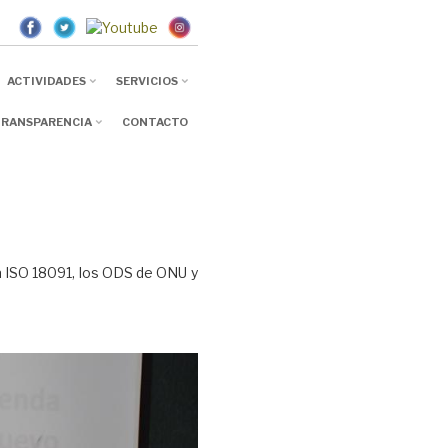
mx
ACTIVIDADES
SERVICIOS
RANSPARENCIA
CONTACTO
La ISO 18091, los ODS de ONU y