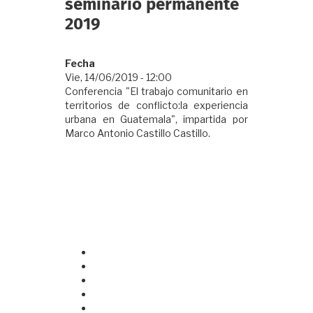
seminario permanente
2019
Fecha
Vie, 14/06/2019 - 12:00
Conferencia "El trabajo comunitario en
territorios de conflicto:la experiencia
urbana en Guatemala", impartida por
Marco Antonio Castillo Castillo.