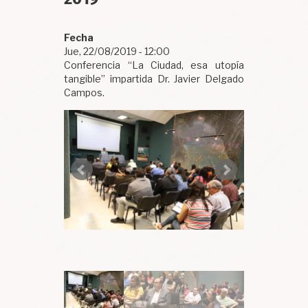
Fecha
Jue, 22/08/2019 - 12:00
Conferencia “La Ciudad, esa utopía
tangible” impartida Dr. Javier Delgado
Campos.