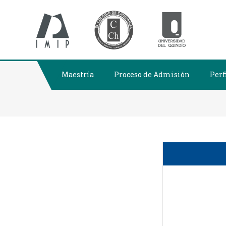
MAEST
Maestría
Proceso de Admisión
Perf