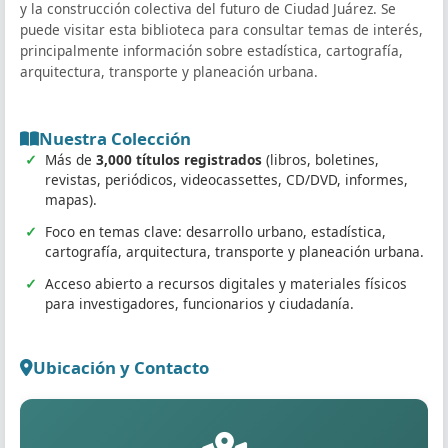
y la construcción colectiva del futuro de Ciudad Juárez. Se
puede visitar esta biblioteca para consultar temas de interés,
principalmente información sobre estadística, cartografía,
arquitectura, transporte y planeación urbana.
Nuestra Colección
Más de
3,000 títulos registrados
(libros, boletines,
revistas, periódicos, videocassettes, CD/DVD, informes,
mapas).
Foco en temas clave: desarrollo urbano, estadística,
cartografía, arquitectura, transporte y planeación urbana.
Acceso abierto a recursos digitales y materiales físicos
para investigadores, funcionarios y ciudadanía.
Ubicación y Contacto