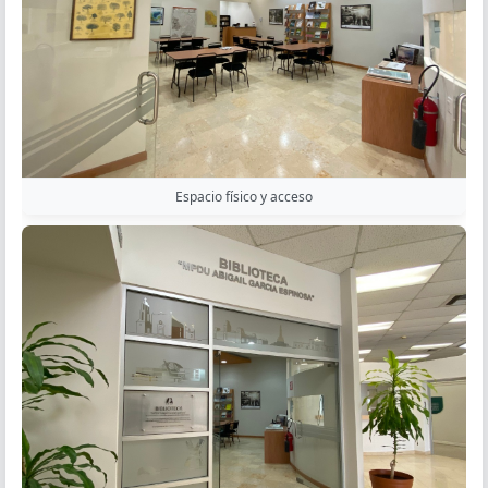
Espacio físico y acceso