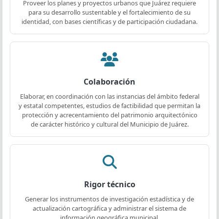
Proveer los planes y proyectos urbanos que Juárez requiere
para su desarrollo sustentable y el fortalecimiento de su
identidad, con bases científicas y de participación ciudadana.
Colaboración
Elaborar, en coordinación con las instancias del ámbito federal
y estatal competentes, estudios de factibilidad que permitan la
protección y acrecentamiento del patrimonio arquitectónico
de carácter histórico y cultural del Municipio de Juárez.
Rigor técnico
Generar los instrumentos de investigación estadística y de
actualización cartográfica y administrar el sistema de
información geográfica municipal.