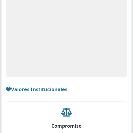
Valores Institucionales
Compromiso