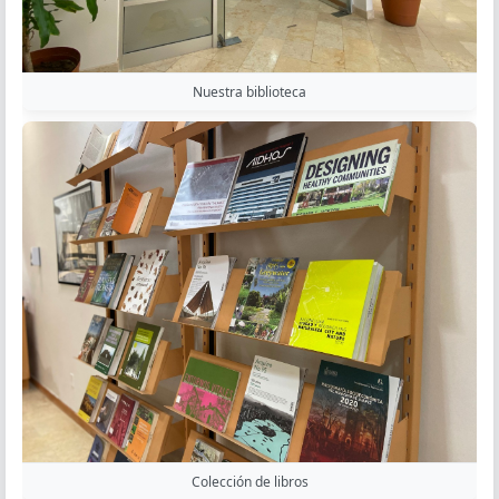
Nuestra biblioteca
Colección de libros