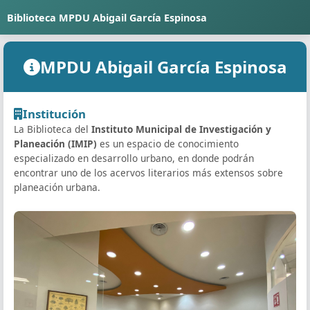
Biblioteca MPDU Abigail García Espinosa
MPDU Abigail García Espinosa
Institución
La Biblioteca del
Instituto Municipal de Investigación y
Planeación (IMIP)
es un espacio de conocimiento
especializado en desarrollo urbano, en donde podrán
encontrar uno de los acervos literarios más extensos sobre
planeación urbana.