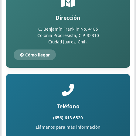
Dirección
C. Benjamín Franklin No. 4185
Colonia Progresista, C.P. 32310
Ciudad Juárez, Chih.
Cómo llegar
Teléfono
(656) 613 6520
Llámanos para más información