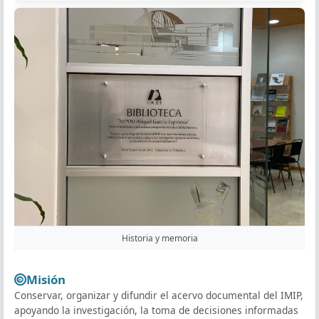
Historia y memoria
Misión
Conservar, organizar y difundir el acervo documental del IMIP,
apoyando la investigación, la toma de decisiones informadas