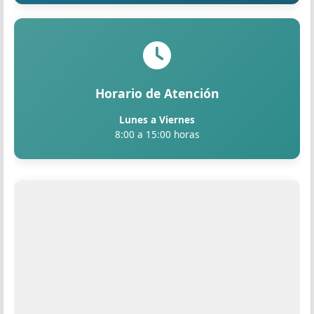
Horario de Atención
Lunes a Viernes
8:00 a 15:00 horas