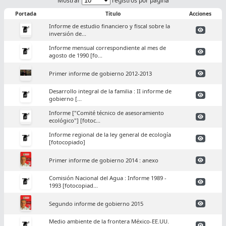
Mostrar
registros por página
Portada
Título
Acciones
Informe de estudio financiero y fiscal sobre la
inversión de...
Informe mensual correspondiente al mes de
agosto de 1990 [fo...
Primer informe de gobierno 2012-2013
Desarrollo integral de la familia : II informe de
gobierno [...
Informe ["Comité técnico de asesoramiento
ecológico"] [fotoc...
Informe regional de la ley general de ecología
[fotocopiado]
Primer informe de gobierno 2014 : anexo
Comisión Nacional del Agua : Informe 1989 -
1993 [fotocopiad...
Segundo informe de gobierno 2015
Medio ambiente de la frontera México-EE.UU.